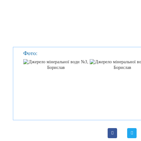
Фото: