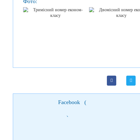
Фото:
Facebook
(
)