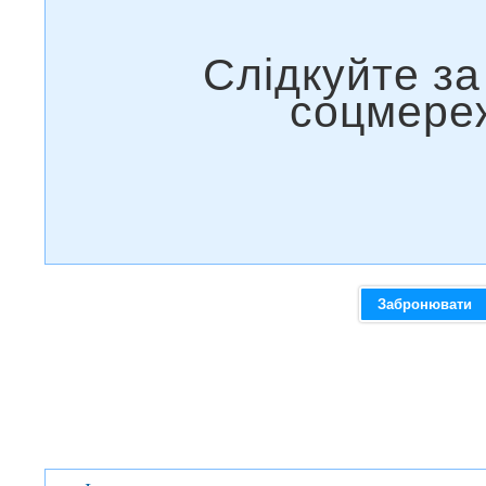
Забронювати