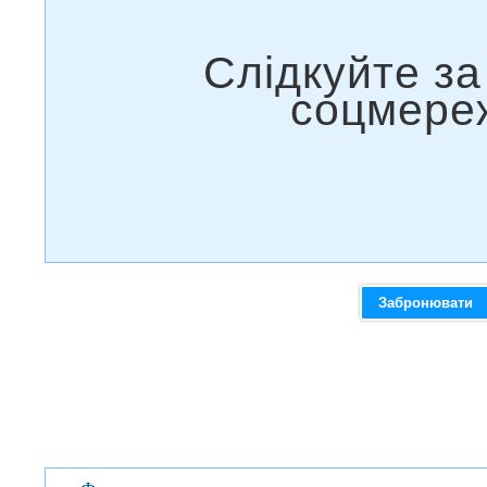
Забронювати