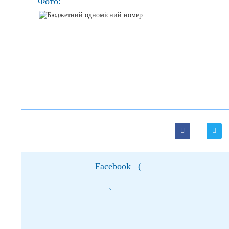
Фото:
Facebook
(
)