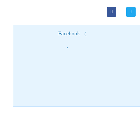
Facebook
(
)