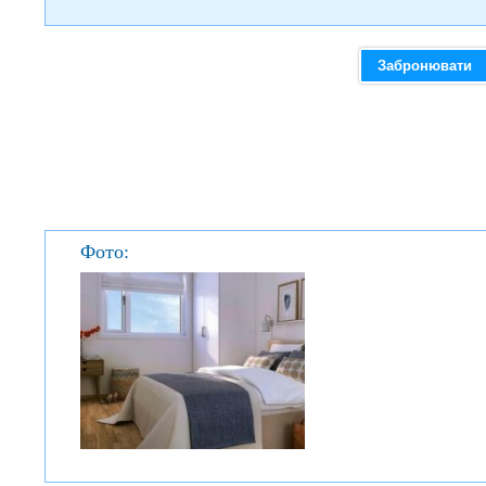
Забронювати
Фото: