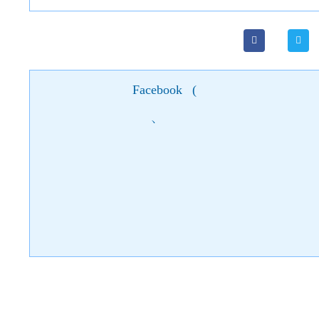
Facebook
(
)