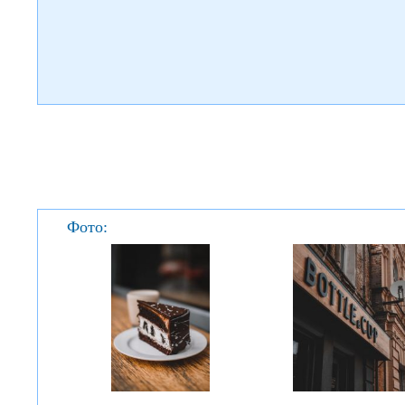
Фото: