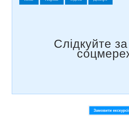
Замовити екскурс