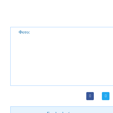
Фото: