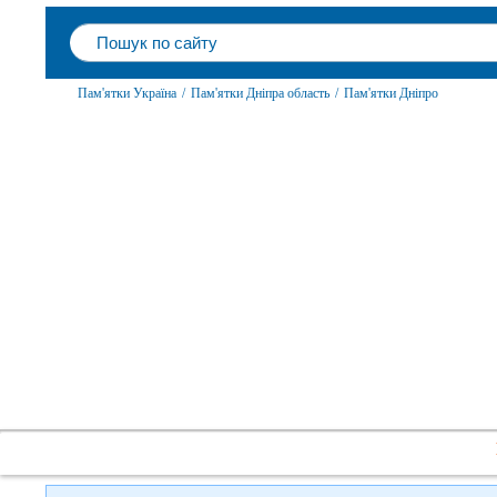
Пам'ятки Україна
/
Пам'ятки Дніпра область
/
Пам'ятки Дніпро