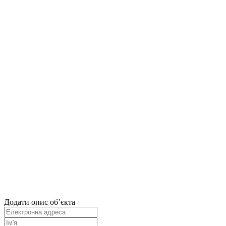
Додати опис об’єкта