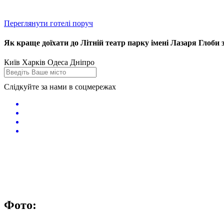
Переглянути готелі поруч
Як краще доїхати до Літній театр парку імені Лазаря Глоби з
Київ
Харків
Одеса
Дніпро
Слідкуйте за нами в соцмережах
Фото: