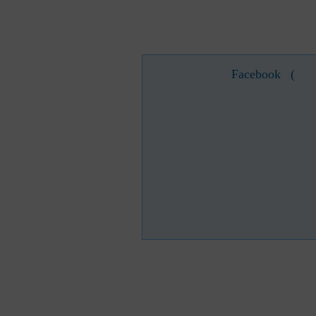
Facebook
(