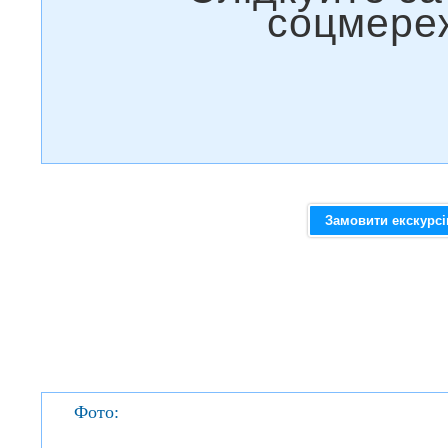
Замовити екскурс
Фото: