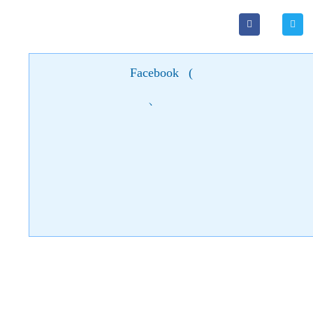
Facebook
(
)