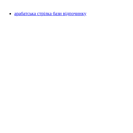
арабатська стрілка бази відпочинку