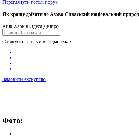
Переглянути готелі поруч
Як краще доїхати до Азово-Сиваський національний природ
Київ
Харків
Одеса
Дніпро
Слідкуйте за нами в соцмережах
Замовити екскурсію
Фото: