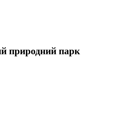
ий природний парк