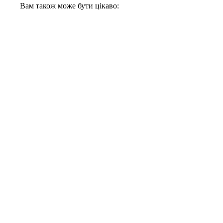
Вам також може бути цікаво: