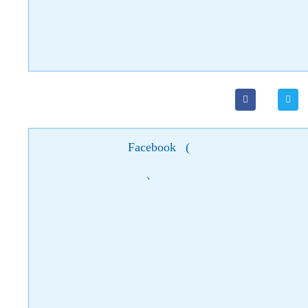
Facebook
(
)