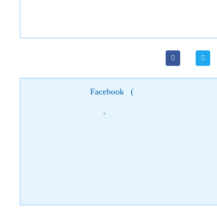
Facebook
(
)