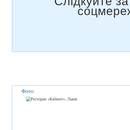
Фото: