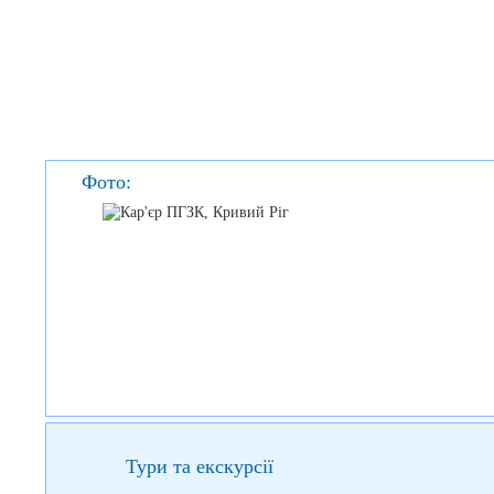
Фото:
Тури та екскурсії