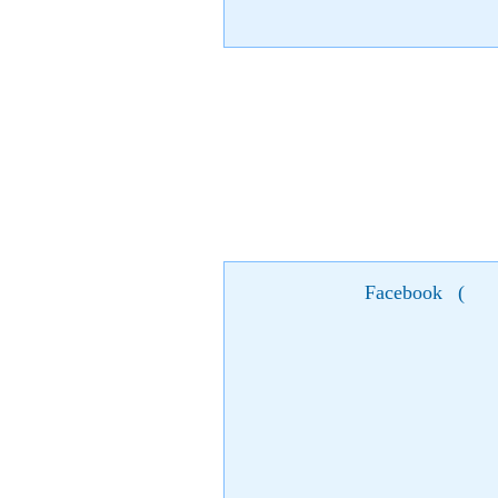
Facebook
(