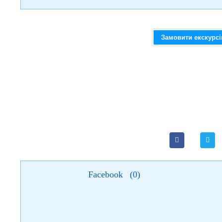
Замовити екскурс
Facebook
(
0
)