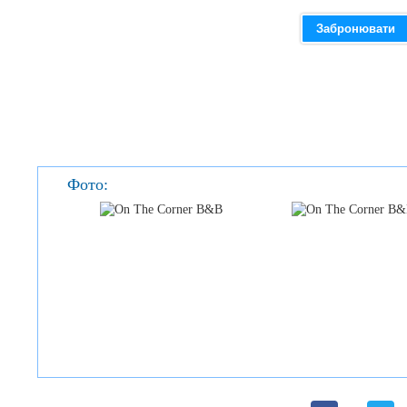
Забронювати
Фото: