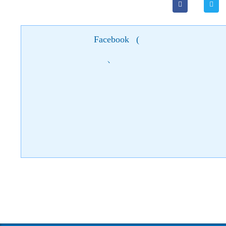
Facebook
(
)