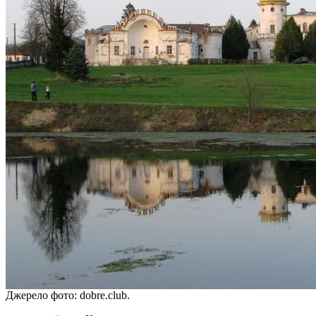
Джерело фото: dobre.club.