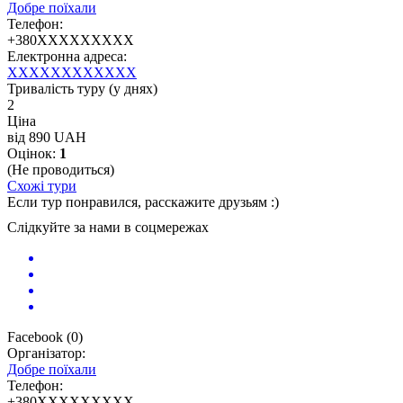
Добре поїхали
Телефон:
+380XXXXXXXXX
Електронна адреса:
XXXXXXXXXXXX
Тривалість туру (у днях)
2
Ціна
від 890 UAH
Оцінок:
1
(Не проводиться)
Схожі тури
Если тур понравился, расскажите друзьям :)
Слідкуйте за нами в соцмережах
Facebook
(
0
)
Організатор:
Добре поїхали
Телефон:
+380XXXXXXXXX