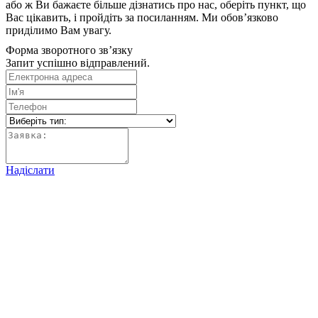
або ж Ви бажаєте більше дізнатись про нас, оберіть пункт, що
Вас цікавить, і пройдіть за посиланням. Ми обов’язково
приділимо Вам увагу.
Форма зворотного зв’язку
Запит успішно відправлений.
Надіслати