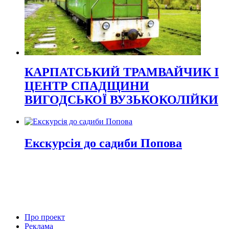
КАРПАТСЬКИЙ ТРАМВАЙЧИК І
ЦЕНТР СПАДЩИНИ
ВИГОДСЬКОЇ ВУЗЬКОКОЛІЙКИ
Екскурсія до садиби Попова
Про проект
Реклама