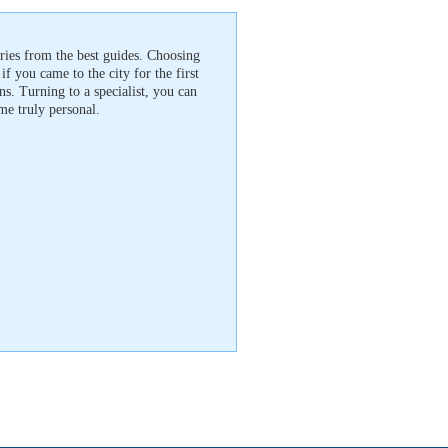
ries from the best guides. Choosing
 if you came to the city for the first
ns. Turning to a specialist, you can
me truly personal.