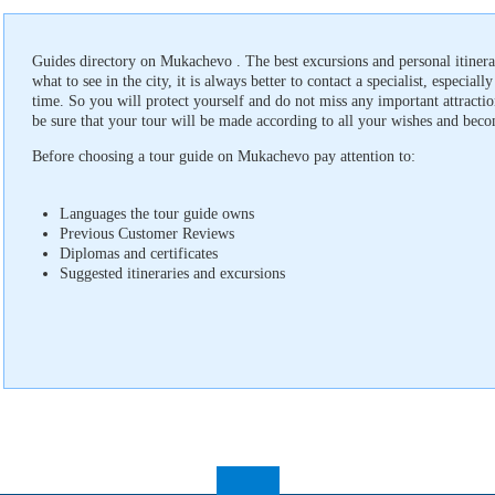
Guides directory on Mukachevo . The best excursions and personal itinera
what to see in the city, it is always better to contact a specialist, especially
time. So you will protect yourself and do not miss any important attractio
be sure that your tour will be made according to all your wishes and beco
Before choosing a tour guide on Mukachevo pay attention to:
Languages ​​the tour guide owns
Previous Customer Reviews
Diplomas and certificates
Suggested itineraries and excursions