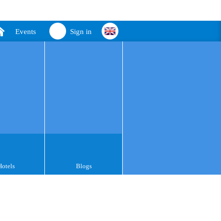
Events
Sign in
Hotels
Blogs