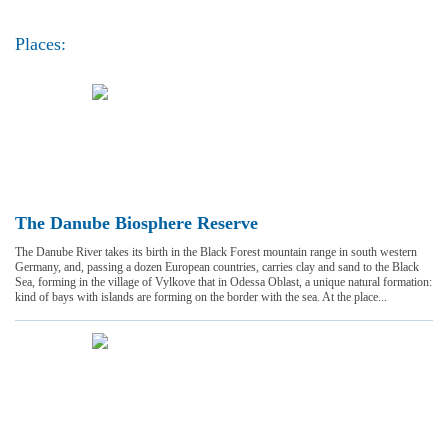
Places:
The Danube Biosphere Reserve
The Danube River takes its birth in the Black Forest mountain range in south western
Germany, and, passing a dozen European countries, carries clay and sand to the Black
Sea, forming in the village of Vylkove that in Odessa Oblast, a unique natural formation:
kind of bays with islands are forming on the border with the sea. At the place...