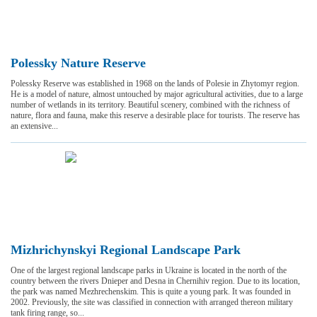
Polessky Nature Reserve
Polessky Reserve was established in 1968 on the lands of Polesie in Zhytomyr region.
He is a model of nature, almost untouched by major agricultural activities, due to a large
number of wetlands in its territory. Beautiful scenery, combined with the richness of
nature, flora and fauna, make this reserve a desirable place for tourists. The reserve has
an extensive...
Mizhrichynskyi Regional Landscape Park
One of the largest regional landscape parks in Ukraine is located in the north of the
country between the rivers Dnieper and Desna in Chernihiv region. Due to its location,
the park was named Mezhrechenskim. This is quite a young park. It was founded in
2002. Previously, the site was classified in connection with arranged thereon military
tank firing range, so...