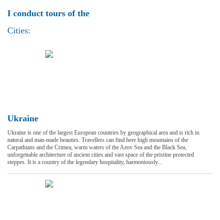
I conduct tours of the
Cities:
Ukraine
Ukraine is one of the largest European countries by geographical area and is rich in
natural and man-made beauties. Travellers can find here high mountains of the
Carpathians and the Crimea, warm waters of the Azov Sea and the Black Sea,
unforgettable architecture of ancient cities and vast space of the pristine protected
steppes. It is a country of the legendary hospitality, harmoniously...