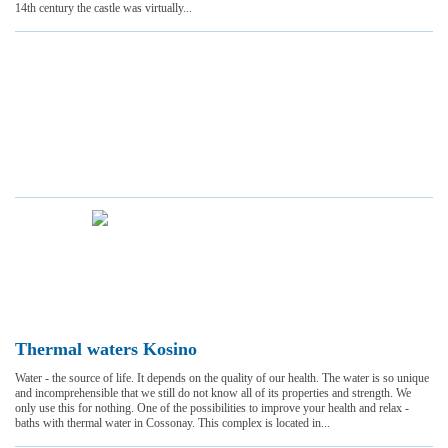
14th century the castle was virtually...
Thermal waters Kosino
Water - the source of life. It depends on the quality of our health. The water is so unique
and incomprehensible that we still do not know all of its properties and strength. We
only use this for nothing. One of the possibilities to improve your health and relax -
baths with thermal water in Cossonay. This complex is located in...