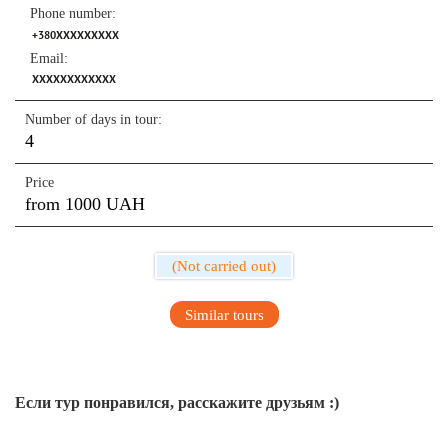
Phone number:
+380XXXXXXXXX
Email:
XXXXXXXXXXXX
Number of days in tour:
4
Price
from 1000 UAH
(Not carried out)
Similar tours
Если тур понравился, расскажите друзьям :)