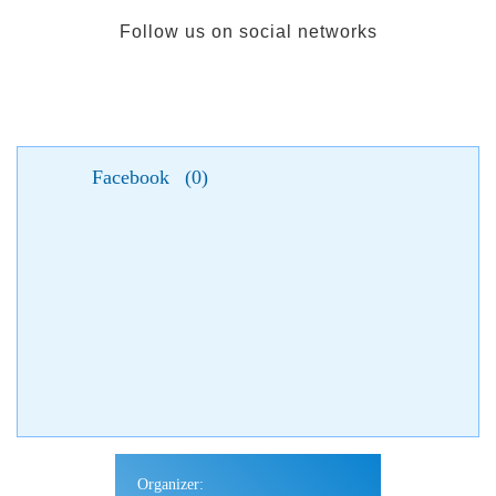
Follow us on social networks
Facebook
(
0
)
Organizer: