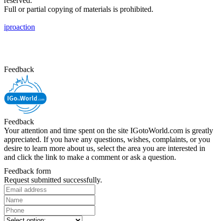
reserved.
Full or partial copying of materials is prohibited.
iproaction
Feedback
Feedback
Your attention and time spent on the site IGotoWorld.com is greatly
appreciated. If you have any questions, wishes, complaints, or you
desire to learn more about us, select the area you are interested in
and click the link to make a comment or ask a question.
Feedback form
Request submitted successfully.