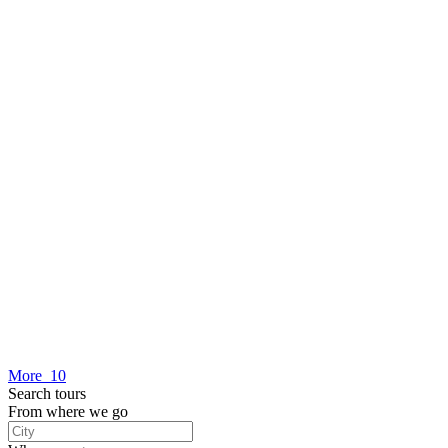
More 10
Search tours
From where we go