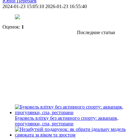
Юрий Перебаев
2024-01-23 15:05:10
2026-01-23 16:55:40
Оценок:
1
Последние статьи
Буковель влітку без активного спорту: аквапарк,
прогулянки, спа, ресторани