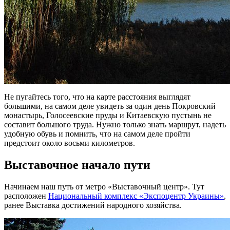
Не пугайтесь того, что на карте расстояния выглядят
большими, на самом деле увидеть за один день Покровский
монастырь, Голосеевские пруды и Китаевскую пустынь не
составит большого труда. Нужно только знать маршрут, надеть
удобную обувь и помнить, что на самом деле пройти
предстоит около восьми километров.
Выставочное начало пути
Начинаем наш путь от метро «Выставочный центр». Тут
расположен
Национальный комплекс «Экспоцентр Украины»
,
ранее Выставка достижений народного хозяйства.