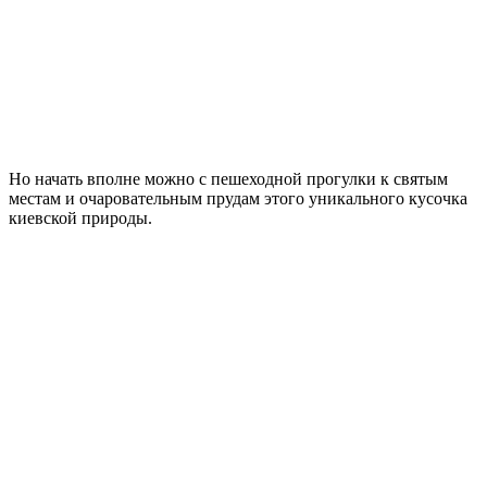
Но начать вполне можно с пешеходной прогулки к святым
местам и очаровательным прудам этого уникального кусочка
киевской природы.