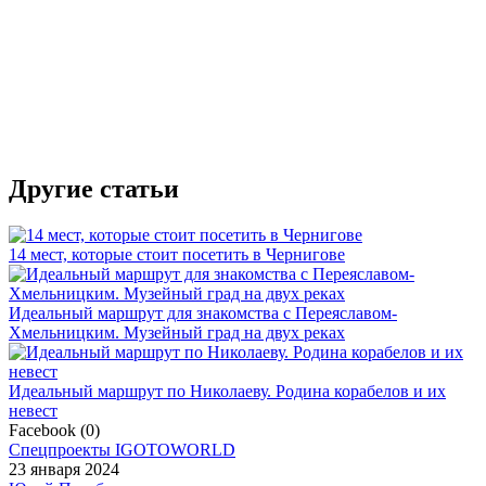
Другие статьи
14 мест, которые стоит посетить в Чернигове
Идеальный маршрут для знакомства с Переяславом-
Хмельницким. Музейный град на двух реках
Идеальный маршрут по Николаеву. Родина корабелов и их
невест
Facebook
(
0
)
Спецпроекты IGOTOWORLD
23 января 2024