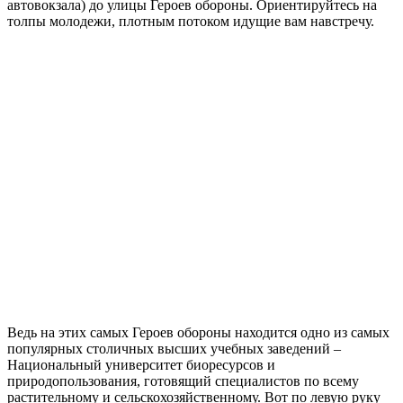
автовокзала) до улицы Героев обороны. Ориентируйтесь на
толпы молодежи, плотным потоком идущие вам навстречу.
Ведь на этих самых Героев обороны находится одно из самых
популярных столичных высших учебных заведений –
Национальный университет биоресурсов и
природопользования, готовящий специалистов по всему
растительному и сельскохозяйственному. Вот по левую руку