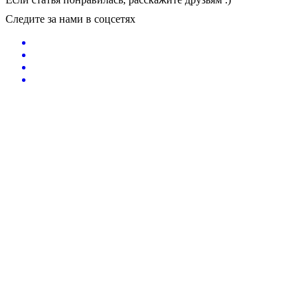
Следите за нами в соцсетях