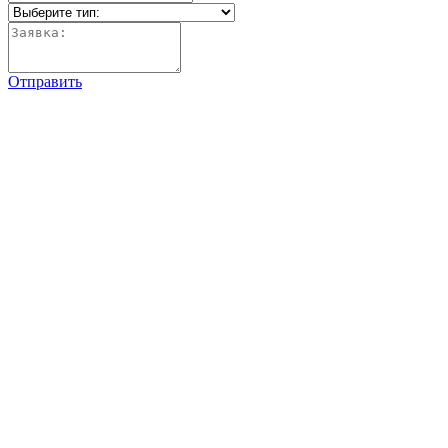
Отправить