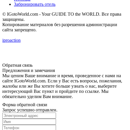
Забронировать отель
© IGotoWorld.com - Your GUIDE TO the WORLD. Все права
защищены.
Копирование материалов без разрешения администрации
сайта запрещено.
iproaction
Обратная связь
Предложения и замечания
Мы ценим Ваше внимание и время, проведенное с нами на
сайте IGotoWorld.com. Если у Вас есть вопросы, пожелания,
жалобы или же Вы хотите больше узнать о нас, выберите
интересующий Вас пункт и пройдите по ссылке. Мы
обязательно уделим Вам внимание.
Форма обратной связи
Запрос успешно отправлен.