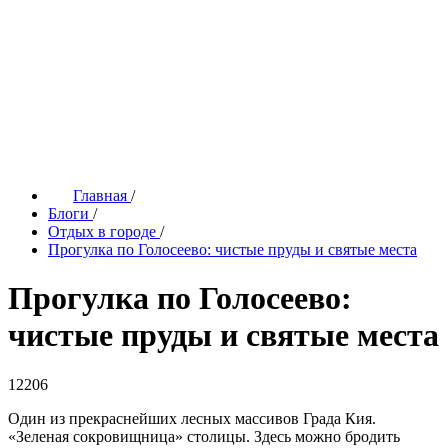
Главная
/
Блоги
/
Отдых в городе
/
Прогулка по Голосеево: чистые пруды и святые места
Прогулка по Голосеево:
чистые пруды и святые места
12206
Один из прекраснейших лесных массивов Града Кия.
«Зеленая сокровищница» столицы. Здесь можно бродить