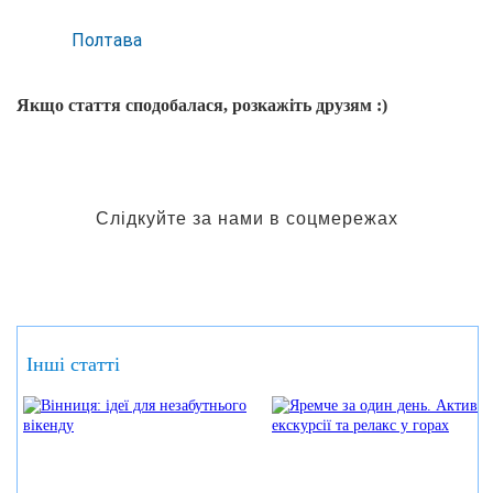
Полтава
Якщо стаття сподобалася, розкажіть друзям :)
Слідкуйте за нами в соцмережах
Інші статті