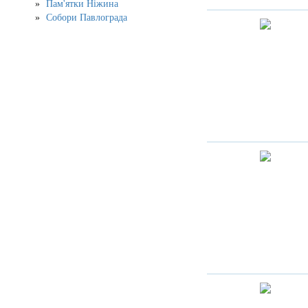
Пам'ятки Ніжина
Собори Павлограда