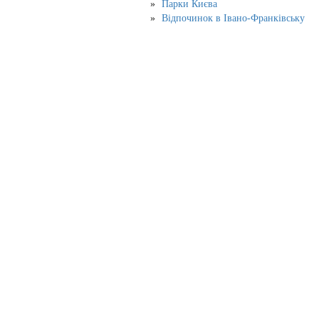
Парки Києва
Відпочинок в Івано-Франківську