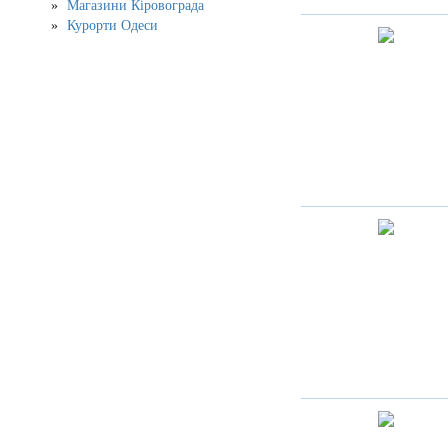
Магазини Кіровограда
Курорти Одеси