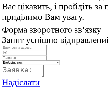
Вас цікавить, і пройдіть з
приділимо Вам увагу.
Форма зворотного зв’язку
Запит успішно відправлени
Надіслати