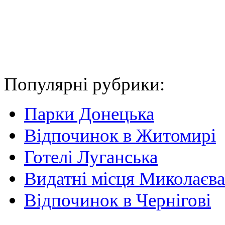
Популярні рубрики:
Парки Донецька
Відпочинок в Житомирі
Готелі Луганська
Видатні місця Миколаєва
Відпочинок в Чернігові