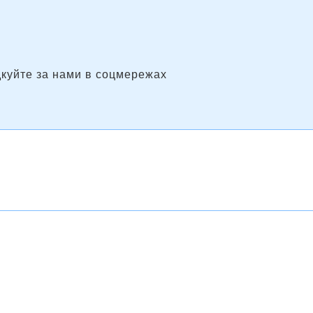
дкуйте за нами в соцмережах