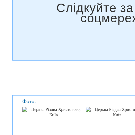
Фото: