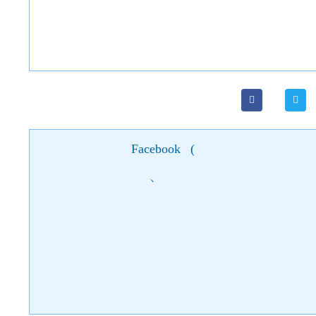
Facebook
(
)