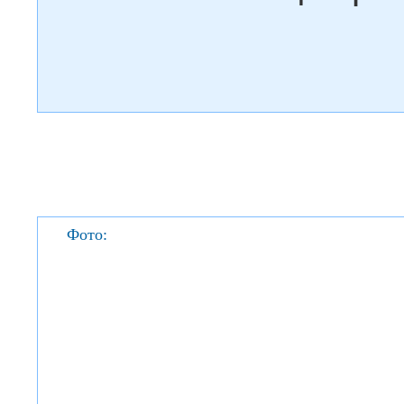
Фото: