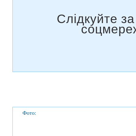
Фото: