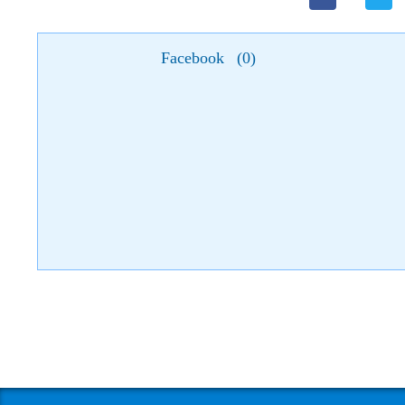
Facebook
(
0
)