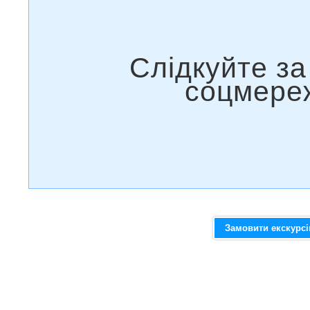
Замовити екскурс