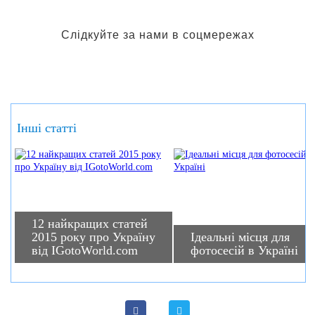
Слідкуйте за нами в соцмережах
Інші статті
12 найкращих статей
2015 року про Україну
Ідеальні місця для
від IGotoWorld.com
фотосесій в Україні