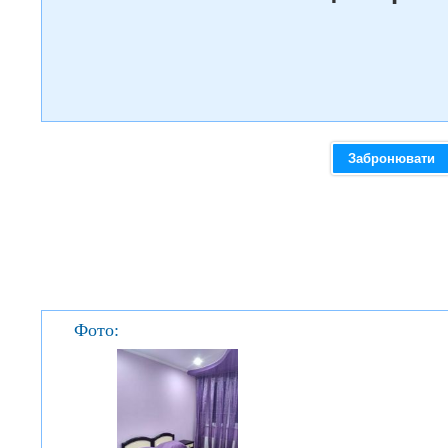
Забронювати
Фото: