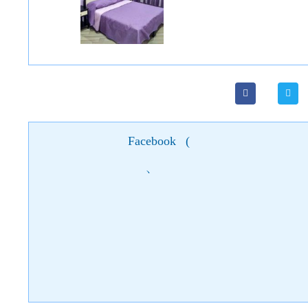
Facebook
(
)