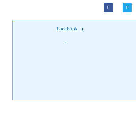
Facebook
(
)