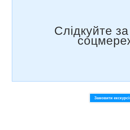
Замовити екскурс