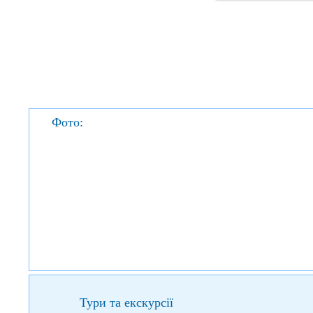
Фото:
Тури та екскурсії