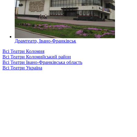
Драмтеатр, Івано-Франківськ
Всі Театри Коломия
Всі Театри Коломийський район
Всі Театри Івано-Франківська область
Всі Театри Україна