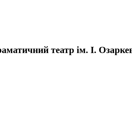
аматичний театр ім. І. Озарке