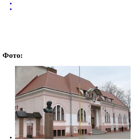
Фото: