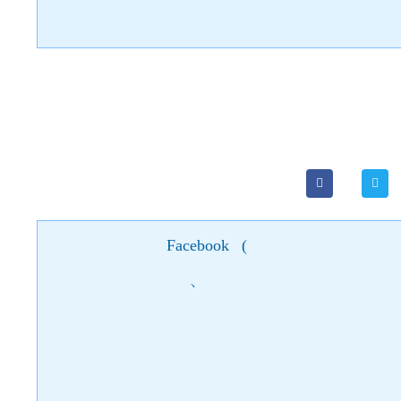
Facebook
(
)