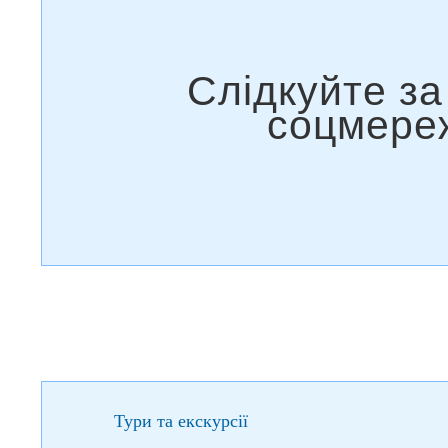
Тури та екскурсії