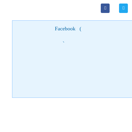
Facebook
(
)