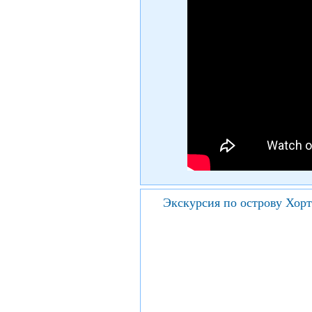
Экскурсия по острову Хорт