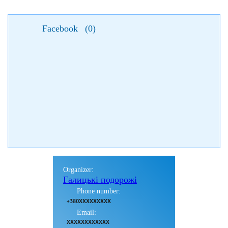
Facebook
(
0
)
Organizer:
Галицькі подорожі
Phone number:
+380XXXXXXXXX
Email:
XXXXXXXXXXXX