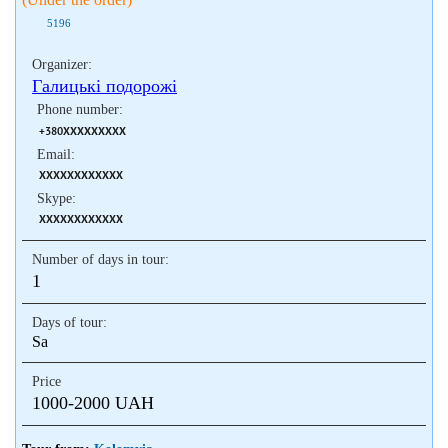
5196
Organizer:
Галицькі подорожі
Phone number:
+380XXXXXXXXX
Email:
XXXXXXXXXXXX
Skype:
XXXXXXXXXXXX
Number of days in tour:
1
Days of tour:
Sa
Price
1000-2000 UAH