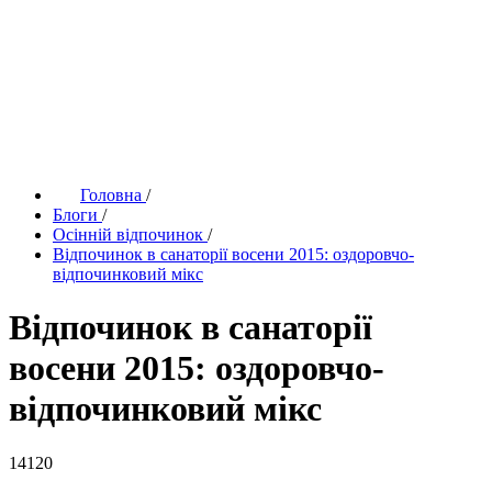
Головна
/
Блоги
/
Осінній відпочинок
/
Відпочинок в санаторії восени 2015: оздоровчо-
відпочинковий мікс
Відпочинок в санаторії
восени 2015: оздоровчо-
відпочинковий мікс
14120