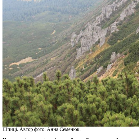
Шпиці. Автор фото: Анна Семенюк.