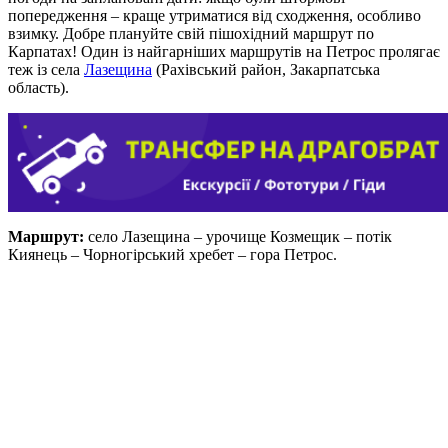
попередження – краще утриматися від сходження, особливо
взимку. Добре плануйте свій пішохідний маршрут по
Карпатах! Один із найгарніших маршрутів на Петрос пролягає
теж із села
Лазещина
(Рахівський район, Закарпатська
область).
Маршрут:
село Лазещина – урочище Козмещик – потік
Киянець – Чорногірський хребет – гора Петрос.