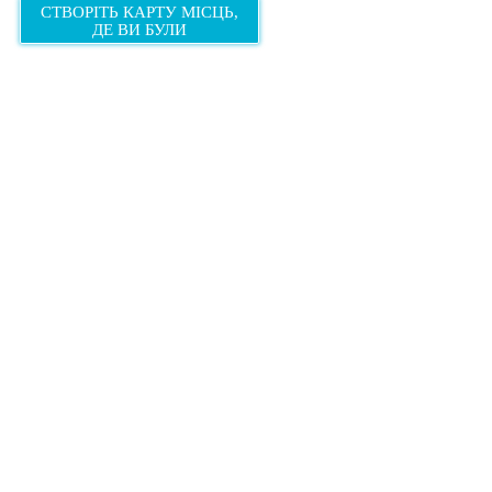
СТВОРІТЬ КАРТУ МІСЦЬ,
ДЕ ВИ БУЛИ