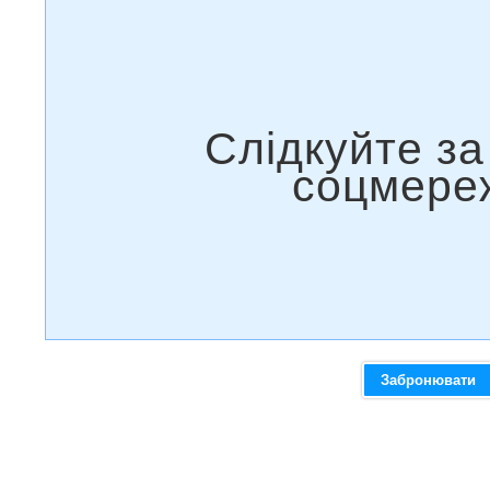
Забронювати