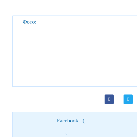
Фото:
Facebook
(
)