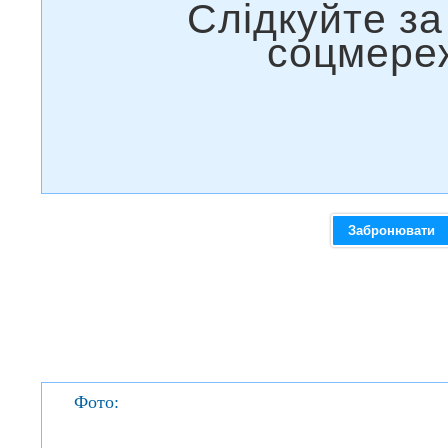
Забронювати
Фото: