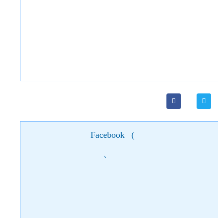
Facebook
(
)