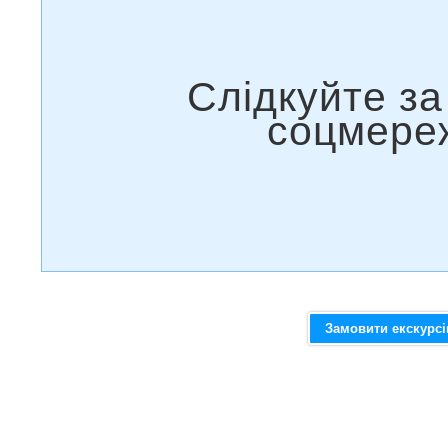
Замовити екскурс